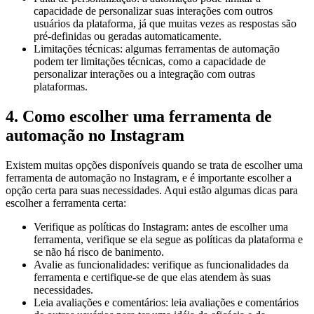
capacidade de personalizar suas interações com outros
usuários da plataforma, já que muitas vezes as respostas são
pré-definidas ou geradas automaticamente.
Limitações técnicas: algumas ferramentas de automação
podem ter limitações técnicas, como a capacidade de
personalizar interações ou a integração com outras
plataformas.
4. Como escolher uma ferramenta de
automação no Instagram
Existem muitas opções disponíveis quando se trata de escolher uma
ferramenta de automação no Instagram, e é importante escolher a
opção certa para suas necessidades. Aqui estão algumas dicas para
escolher a ferramenta certa:
Verifique as políticas do Instagram: antes de escolher uma
ferramenta, verifique se ela segue as políticas da plataforma e
se não há risco de banimento.
Avalie as funcionalidades: verifique as funcionalidades da
ferramenta e certifique-se de que elas atendem às suas
necessidades.
Leia avaliações e comentários: leia avaliações e comentários