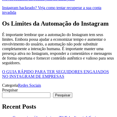
Instagram hackeado? Veja como tentar recuperar a sua conta
invadida
Os Limites da Automação do Instagram
É importante lembrar que a automação do Instagram tem seus
limites. Embora possa ajudar a economizar tempo e aumentar o
envolvimento do usuário, a automação não pode substituir
completamente a interação humana. É importante manter uma
presença ativa no Instagram, responder a comentários e mensagens
de forma oportuna e fornecer conteúdo autêntico e valioso para seus
seguidores.
O GUIA RÁPIDO PARA TER SEGUIDORES ENGAJADOS
NO INSTAGRAM DE EMPRESAS
Categoria
Redes Sociais
Pesquisar
Pesquisar
Recent Posts