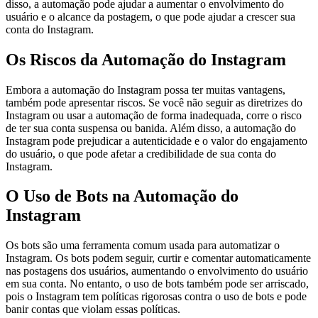
disso, a automação pode ajudar a aumentar o envolvimento do
usuário e o alcance da postagem, o que pode ajudar a crescer sua
conta do Instagram.
Os Riscos da Automação do Instagram
Embora a automação do Instagram possa ter muitas vantagens,
também pode apresentar riscos. Se você não seguir as diretrizes do
Instagram ou usar a automação de forma inadequada, corre o risco
de ter sua conta suspensa ou banida. Além disso, a automação do
Instagram pode prejudicar a autenticidade e o valor do engajamento
do usuário, o que pode afetar a credibilidade de sua conta do
Instagram.
O Uso de Bots na Automação do
Instagram
Os bots são uma ferramenta comum usada para automatizar o
Instagram. Os bots podem seguir, curtir e comentar automaticamente
nas postagens dos usuários, aumentando o envolvimento do usuário
em sua conta. No entanto, o uso de bots também pode ser arriscado,
pois o Instagram tem políticas rigorosas contra o uso de bots e pode
banir contas que violam essas políticas.