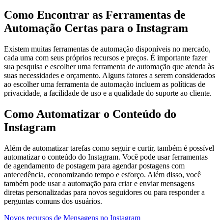
Como Encontrar as Ferramentas de
Automação Certas para o Instagram
Existem muitas ferramentas de automação disponíveis no mercado,
cada uma com seus próprios recursos e preços. É importante fazer
sua pesquisa e escolher uma ferramenta de automação que atenda às
suas necessidades e orçamento. Alguns fatores a serem considerados
ao escolher uma ferramenta de automação incluem as políticas de
privacidade, a facilidade de uso e a qualidade do suporte ao cliente.
Como Automatizar o Conteúdo do
Instagram
Além de automatizar tarefas como seguir e curtir, também é possível
automatizar o conteúdo do Instagram. Você pode usar ferramentas
de agendamento de postagem para agendar postagens com
antecedência, economizando tempo e esforço. Além disso, você
também pode usar a automação para criar e enviar mensagens
diretas personalizadas para novos seguidores ou para responder a
perguntas comuns dos usuários.
Novos recursos de Mensagens no Instagram