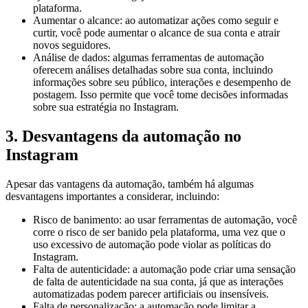
plataforma.
Aumentar o alcance: ao automatizar ações como seguir e
curtir, você pode aumentar o alcance de sua conta e atrair
novos seguidores.
Análise de dados: algumas ferramentas de automação
oferecem análises detalhadas sobre sua conta, incluindo
informações sobre seu público, interações e desempenho de
postagem. Isso permite que você tome decisões informadas
sobre sua estratégia no Instagram.
3. Desvantagens da automação no
Instagram
Apesar das vantagens da automação, também há algumas
desvantagens importantes a considerar, incluindo:
Risco de banimento: ao usar ferramentas de automação, você
corre o risco de ser banido pela plataforma, uma vez que o
uso excessivo de automação pode violar as políticas do
Instagram.
Falta de autenticidade: a automação pode criar uma sensação
de falta de autenticidade na sua conta, já que as interações
automatizadas podem parecer artificiais ou insensíveis.
Falta de personalização: a automação pode limitar a