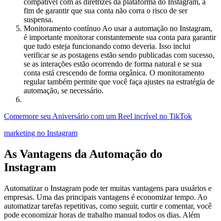
compatível com as diretrizes da plataforma do Instagram, a
fim de garantir que sua conta não corra o risco de ser
suspensa.
Monitoramento contínuo Ao usar a automação no Instagram,
é importante monitorar constantemente sua conta para garantir
que tudo esteja funcionando como deveria. Isso inclui
verificar se as postagens estão sendo publicadas com sucesso,
se as interações estão ocorrendo de forma natural e se sua
conta está crescendo de forma orgânica. O monitoramento
regular também permite que você faça ajustes na estratégia de
automação, se necessário.
Comemore seu Aniversário com um Reel incrível no TikTok
marketing no Instagram
As Vantagens da Automação do
Instagram
Automatizar o Instagram pode ter muitas vantagens para usuários e
empresas. Uma das principais vantagens é economizar tempo. Ao
automatizar tarefas repetitivas, como seguir, curtir e comentar, você
pode economizar horas de trabalho manual todos os dias. Além