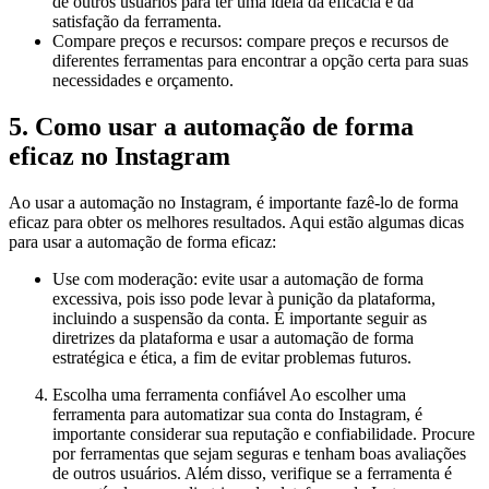
de outros usuários para ter uma idéia da eficácia e da
satisfação da ferramenta.
Compare preços e recursos: compare preços e recursos de
diferentes ferramentas para encontrar a opção certa para suas
necessidades e orçamento.
5. Como usar a automação de forma
eficaz no Instagram
Ao usar a automação no Instagram, é importante fazê-lo de forma
eficaz para obter os melhores resultados. Aqui estão algumas dicas
para usar a automação de forma eficaz:
Use com moderação: evite usar a automação de forma
excessiva, pois isso pode levar à punição da plataforma,
incluindo a suspensão da conta. É importante seguir as
diretrizes da plataforma e usar a automação de forma
estratégica e ética, a fim de evitar problemas futuros.
Escolha uma ferramenta confiável Ao escolher uma
ferramenta para automatizar sua conta do Instagram, é
importante considerar sua reputação e confiabilidade. Procure
por ferramentas que sejam seguras e tenham boas avaliações
de outros usuários. Além disso, verifique se a ferramenta é