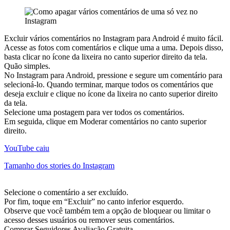
Excluir vários comentários no Instagram para Android é muito fácil.
Acesse as fotos com comentários e clique uma a uma. Depois disso,
basta clicar no ícone da lixeira no canto superior direito da tela.
Quão simples.
No Instagram para Android, pressione e segure um comentário para
selecioná-lo. Quando terminar, marque todos os comentários que
deseja excluir e clique no ícone da lixeira no canto superior direito
da tela.
Selecione uma postagem para ver todos os comentários.
Em seguida, clique em Moderar comentários no canto superior
direito.
YouTube caiu
Tamanho dos stories do Instagram
Selecione o comentário a ser excluído.
Por fim, toque em “Excluir” no canto inferior esquerdo.
Observe que você também tem a opção de bloquear ou limitar o
acesso desses usuários ou remover seus comentários.
Comprar Seguidores Avaliação Gratuita