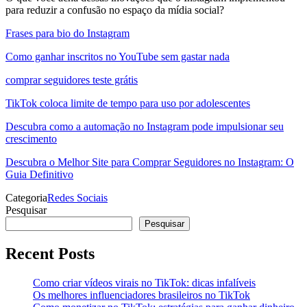
para reduzir a confusão no espaço da mídia social?
Frases para bio do Instagram
Como ganhar inscritos no YouTube sem gastar nada
comprar seguidores teste grátis
TikTok coloca limite de tempo para uso por adolescentes
Descubra como a automação no Instagram pode impulsionar seu
crescimento
Descubra o Melhor Site para Comprar Seguidores no Instagram: O
Guia Definitivo
Categoria
Redes Sociais
Pesquisar
Pesquisar
Recent Posts
Como criar vídeos virais no TikTok: dicas infalíveis
Os melhores influenciadores brasileiros no TikTok