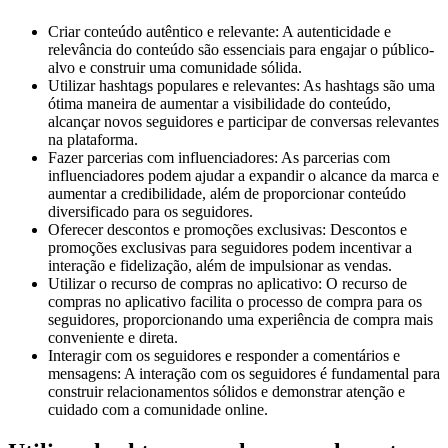
Criar conteúdo autêntico e relevante: A autenticidade e
relevância do conteúdo são essenciais para engajar o público-
alvo e construir uma comunidade sólida.
Utilizar hashtags populares e relevantes: As hashtags são uma
ótima maneira de aumentar a visibilidade do conteúdo,
alcançar novos seguidores e participar de conversas relevantes
na plataforma.
Fazer parcerias com influenciadores: As parcerias com
influenciadores podem ajudar a expandir o alcance da marca e
aumentar a credibilidade, além de proporcionar conteúdo
diversificado para os seguidores.
Oferecer descontos e promoções exclusivas: Descontos e
promoções exclusivas para seguidores podem incentivar a
interação e fidelização, além de impulsionar as vendas.
Utilizar o recurso de compras no aplicativo: O recurso de
compras no aplicativo facilita o processo de compra para os
seguidores, proporcionando uma experiência de compra mais
conveniente e direta.
Interagir com os seguidores e responder a comentários e
mensagens: A interação com os seguidores é fundamental para
construir relacionamentos sólidos e demonstrar atenção e
cuidado com a comunidade online.