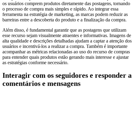
os usuários comprem produtos diretamente das postagens, tornando
o processo de compra mais simples e rápido. Ao integrar essa
ferramenta na estratégia de marketing, as marcas podem reduzir as
barreiras entre a descoberta do produto e a finalização da compra.
Além disso, é fundamental garantir que as postagens que utilizam
esse recurso sejam visualmente atraentes e informativas. Imagens de
alta qualidade e descrições detalhadas ajudam a captar a atenção dos
usuários e incentivá-los a realizar a compra. Também é importante
acompanhar as métricas relacionadas ao uso do recurso de compras
para entender quais produtos estão gerando mais interesse e ajustar
as estratégias conforme necessário.
Interagir com os seguidores e responder a
comentários e mensagens