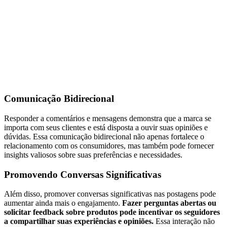
Comunicação Bidirecional
Responder a comentários e mensagens demonstra que a marca se
importa com seus clientes e está disposta a ouvir suas opiniões e
dúvidas. Essa comunicação bidirecional não apenas fortalece o
relacionamento com os consumidores, mas também pode fornecer
insights valiosos sobre suas preferências e necessidades.
Promovendo Conversas Significativas
Além disso, promover conversas significativas nas postagens pode
aumentar ainda mais o engajamento.
Fazer perguntas abertas ou
solicitar feedback sobre produtos pode incentivar os seguidores
a compartilhar suas experiências e opiniões.
Essa interação não