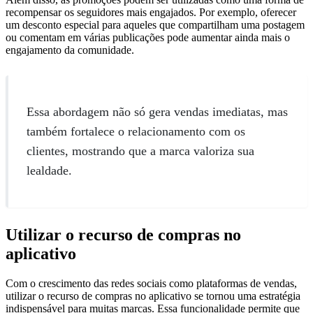
recompensar os seguidores mais engajados. Por exemplo, oferecer
um desconto especial para aqueles que compartilham uma postagem
ou comentam em várias publicações pode aumentar ainda mais o
engajamento da comunidade.
Essa abordagem não só gera vendas imediatas, mas
também fortalece o relacionamento com os
clientes, mostrando que a marca valoriza sua
lealdade.
Utilizar o recurso de compras no
aplicativo
Com o crescimento das redes sociais como plataformas de vendas,
utilizar o recurso de compras no aplicativo se tornou uma estratégia
indispensável para muitas marcas. Essa funcionalidade permite que