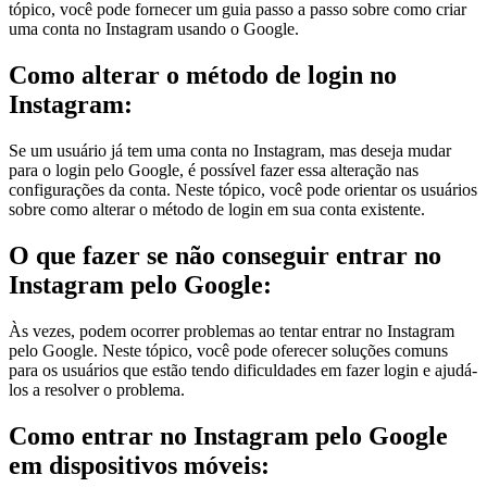
tópico, você pode fornecer um guia passo a passo sobre como criar
uma conta no Instagram usando o Google.
Como alterar o método de login no
Instagram:
Se um usuário já tem uma conta no Instagram, mas deseja mudar
para o login pelo Google, é possível fazer essa alteração nas
configurações da conta. Neste tópico, você pode orientar os usuários
sobre como alterar o método de login em sua conta existente.
O que fazer se não conseguir entrar no
Instagram pelo Google:
Às vezes, podem ocorrer problemas ao tentar entrar no Instagram
pelo Google. Neste tópico, você pode oferecer soluções comuns
para os usuários que estão tendo dificuldades em fazer login e ajudá-
los a resolver o problema.
Como entrar no Instagram pelo Google
em dispositivos móveis: