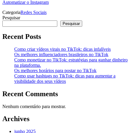
Automatizar o Instagram
Categoria
Redes Sociais
Pesquisar
Pesquisar
Recent Posts
Como criar vídeos virais no TikTok: dicas infalíveis
Os melhores influenciadores brasileiros no TikTok
Como monetizar no TikTok: estratégias para ganhar dinheiro
na plataforma.
Os melhores horários para postar no TikTok
Como usar hashtags no TikTok: dicas para aumentar a
visibilidade dos seus vídeos
Recent Comments
Nenhum comentário para mostrar.
Archives
junho 2025