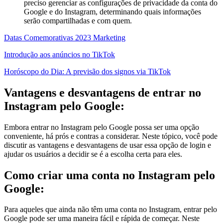
preciso gerenciar as configurações de privacidade da conta do
Google e do Instagram, determinando quais informações
serão compartilhadas e com quem.
Datas Comemorativas 2023 Marketing
Introdução aos anúncios no TikTok
Horóscopo do Dia: A previsão dos signos via TikTok
Vantagens e desvantagens de entrar no
Instagram pelo Google:
Embora entrar no Instagram pelo Google possa ser uma opção
conveniente, há prós e contras a considerar. Neste tópico, você pode
discutir as vantagens e desvantagens de usar essa opção de login e
ajudar os usuários a decidir se é a escolha certa para eles.
Como criar uma conta no Instagram pelo
Google:
Para aqueles que ainda não têm uma conta no Instagram, entrar pelo
Google pode ser uma maneira fácil e rápida de começar. Neste