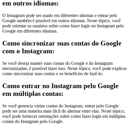
em outros idiomas:
O Instagram pode ser usado em diferentes idiomas e entrar pelo
Google também é possível em outros idiomas. Neste tópico, você
pode orientar os usuários sobre como fazer login no Instagram pelo
Google em diferentes idiomas.
Como sincronizar suas contas do Google
com o Instagram:
Se você deseja manter suas contas do Google e do Instagram
sincronizadas, é possível fazer isso. Neste tópico, você pode explicar
como sincronizar suas contas e os benefícios de fazê-lo.
Como entrar no Instagram pelo Google
em múltiplas contas:
Se você gerencia várias contas do Instagram, entrar pelo Google
pode ser uma maneira mais fácil de alternar entre elas. Neste tópico,
você pode fornecer orientações sobre como fazer login em múltiplas
contas do Instagram pelo Google.