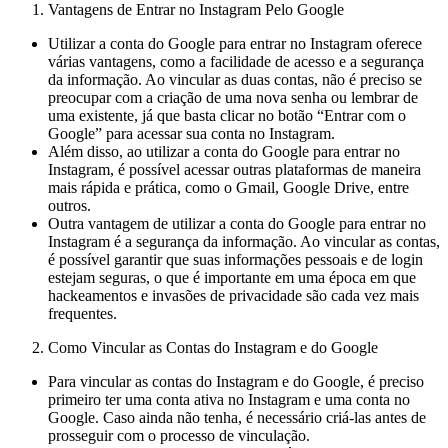
Vantagens de Entrar no Instagram Pelo Google
Utilizar a conta do Google para entrar no Instagram oferece
várias vantagens, como a facilidade de acesso e a segurança
da informação. Ao vincular as duas contas, não é preciso se
preocupar com a criação de uma nova senha ou lembrar de
uma existente, já que basta clicar no botão “Entrar com o
Google” para acessar sua conta no Instagram.
Além disso, ao utilizar a conta do Google para entrar no
Instagram, é possível acessar outras plataformas de maneira
mais rápida e prática, como o Gmail, Google Drive, entre
outros.
Outra vantagem de utilizar a conta do Google para entrar no
Instagram é a segurança da informação. Ao vincular as contas,
é possível garantir que suas informações pessoais e de login
estejam seguras, o que é importante em uma época em que
hackeamentos e invasões de privacidade são cada vez mais
frequentes.
Como Vincular as Contas do Instagram e do Google
Para vincular as contas do Instagram e do Google, é preciso
primeiro ter uma conta ativa no Instagram e uma conta no
Google. Caso ainda não tenha, é necessário criá-las antes de
prosseguir com o processo de vinculação.