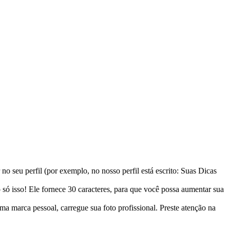
no seu perfil (por exemplo, no nosso perfil está escrito: Suas Dicas
 só isso! Ele fornece 30 caracteres, para que você possa aumentar sua
ma marca pessoal, carregue sua foto profissional. Preste atenção na